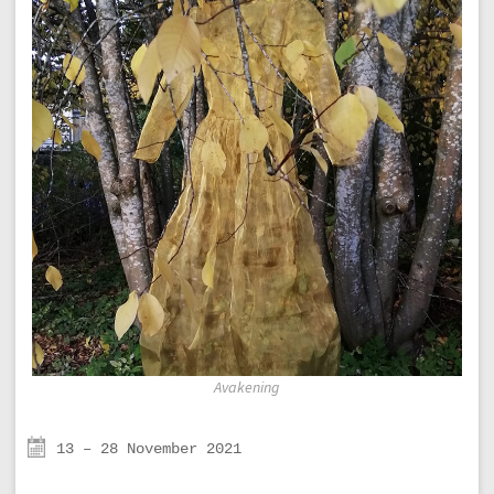
Avakening
13 – 28 November 2021