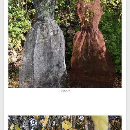
Sisters