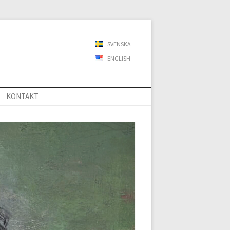
SVENSKA
ENGLISH
KONTAKT