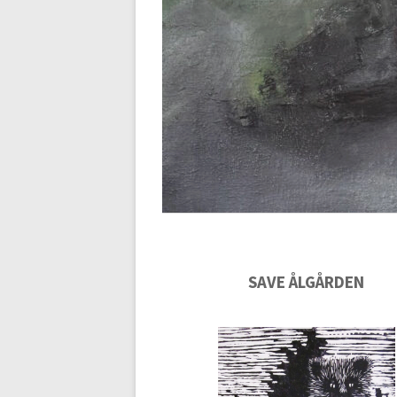
SAVE ÅLGÅRDEN