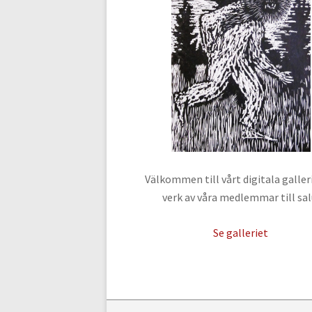
Välkommen till vårt digitala galle
verk av våra medlemmar till sal
Se galleriet