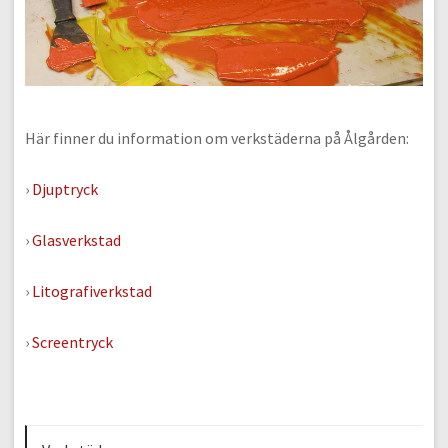
Här finner du information om verkstäderna på Ålgården:
›
Djuptryck
›
Glasverkstad
›
Litografiverkstad
›
Screentryck