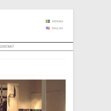
SVENSKA
ENGLISH
KONTAKT