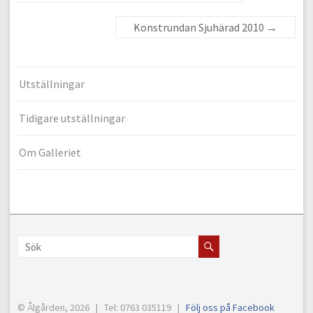
Konstrundan Sjuhärad 2010
→
Utställningar
Tidigare utställningar
Om Galleriet
© Ålgården, 2026 | Tel: 0763 035119 |
Följ oss på Facebook