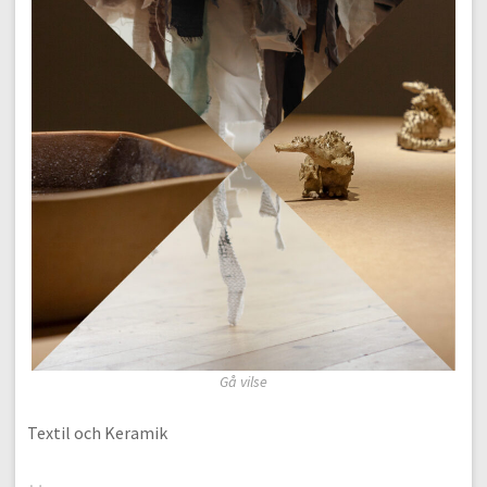
Gå vilse
Textil och Keramik