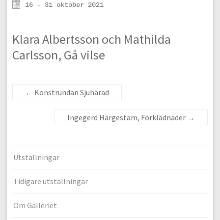
16 – 31 oktober 2021
Klara Albertsson och Mathilda
Carlsson, Gå vilse
←
Konstrundan Sjuhärad
Ingegerd Härgestam, Förklädnader
→
Utställningar
Tidigare utställningar
Om Galleriet