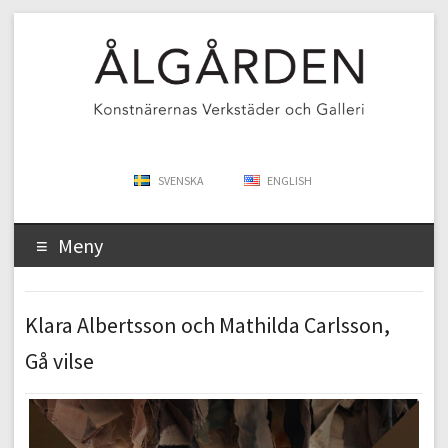
SVENSKA
ENGLISH
Meny
Klara Albertsson och Mathilda Carlsson,
Gå vilse