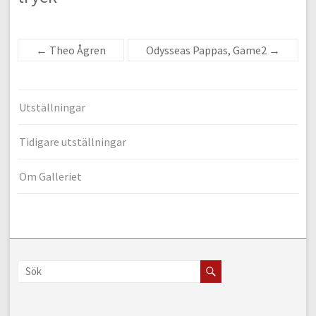
←
Theo Ågren
Odysseas Pappas, Game2
→
Utställningar
Tidigare utställningar
Om Galleriet