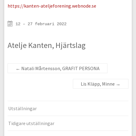
https://kanten-ateljeforening.webnode.se
12 – 27 februari 2022
Atelje Kanten, Hjärtslag
←
Natali Mårtensson, GRAFIT PERSONA
Lis Kläpp, Minne
→
Utställningar
Tidigare utställningar