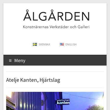
SVENSKA
ENGLISH
Meny
Atelje Kanten, Hjärtslag