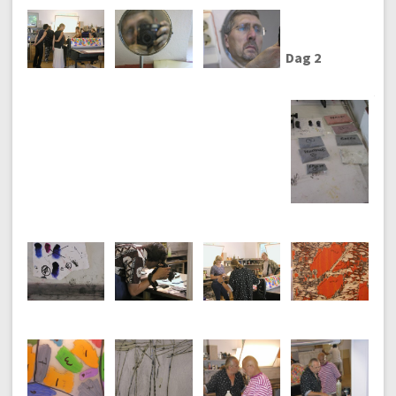
Dag 2