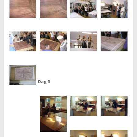
Dag 3