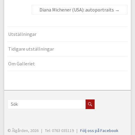
Diana Michener (USA): autoportraits
→
Utställningar
Tidigare utställningar
Om Galleriet
© Ålgården, 2026 | Tel: 0763 035119 |
Följ oss på Facebook