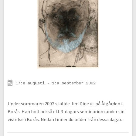
17:e augusti - 1:a september 2002
Under sommaren 2002 ställde Jim Dine ut på Ålgården i
Borås. Han höll också ett 3-dagars seminarium under sin
vistelse i Borås. Nedan finner du bilder från dessa dagar.