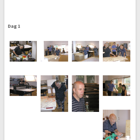
Dag 1