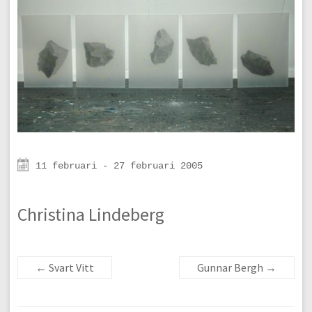
11 februari - 27 februari 2005
Christina Lindeberg
←
Svart Vitt
Gunnar Bergh
→