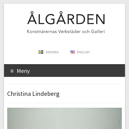
SVENSKA
ENGLISH
Meny
Christina Lindeberg