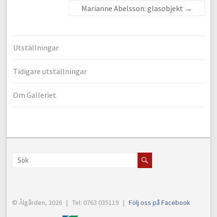
Marianne Abelsson: glasobjekt
→
Utställningar
Tidigare utställningar
Om Galleriet
© Ålgården, 2026 | Tel: 0763 035119 |
Följ oss på Facebook