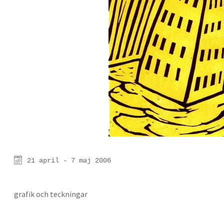
21 april - 7 maj 2006
grafik och teckningar