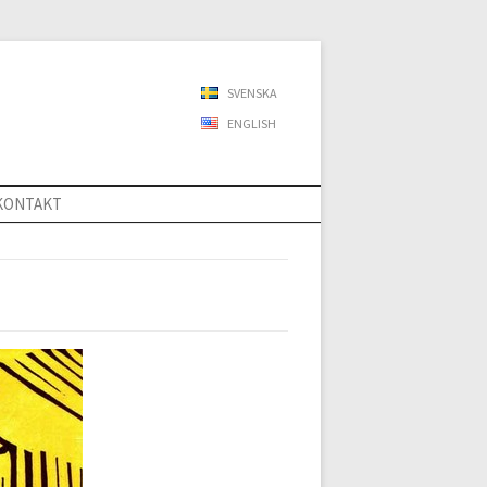
SVENSKA
ENGLISH
KONTAKT