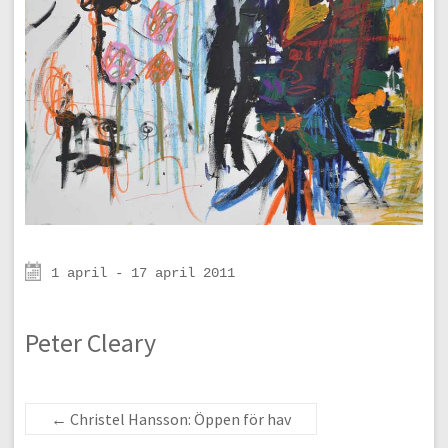
1 april - 17 april 2011
Peter Cleary
←
Christel Hansson: Öppen för hav