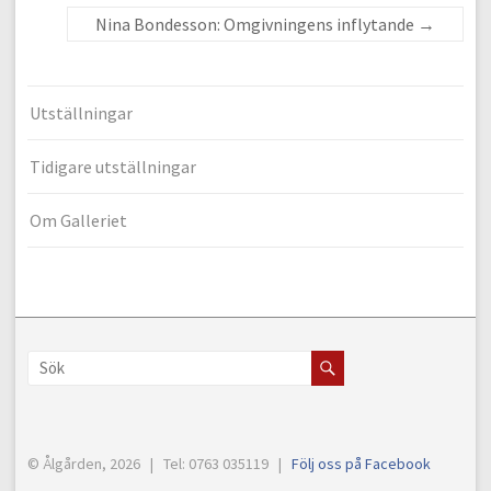
Nina Bondesson: Omgivningens inflytande
→
Utställningar
Tidigare utställningar
Om Galleriet
© Ålgården, 2026 | Tel: 0763 035119 |
Följ oss på Facebook