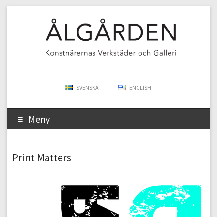
SVENSKA
ENGLISH
Meny
Print Matters