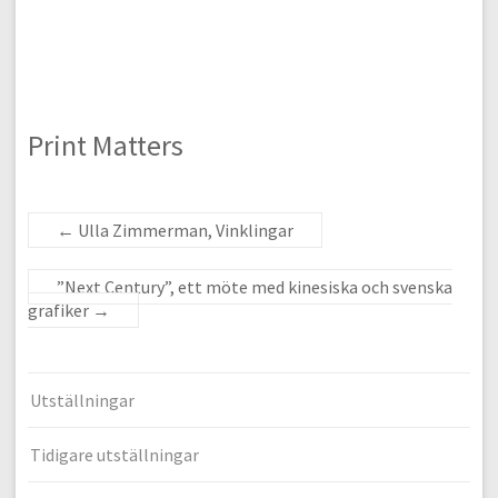
Print Matters
←
Ulla Zimmerman, Vinklingar
”Next Century”, ett möte med kinesiska och svenska
grafiker
→
Utställningar
Tidigare utställningar