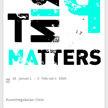
18 januari – 2 februari 2020

Konsthögskolan i Oslo