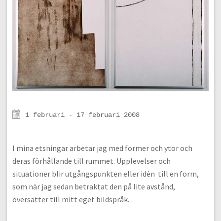
1 februari - 17 februari 2008
I mina etsningar arbetar jag med former och ytor och
deras förhållande till rummet. Upplevelser och
situationer blir utgångspunkten eller idén till en form,
som när jag sedan betraktat den på lite avstånd,
översätter till mitt eget bildspråk.