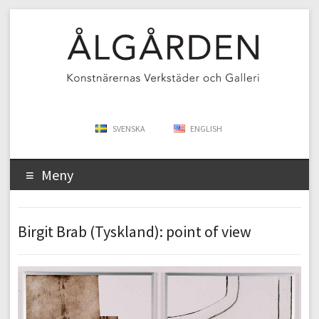
SVENSKA
ENGLISH
Meny
Birgit Brab (Tyskland): point of view