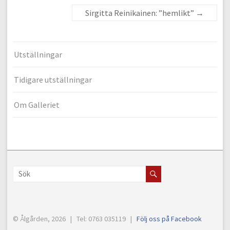
Sirgitta Reinikainen: ”hemlikt”
→
Utställningar
Tidigare utställningar
Om Galleriet
© Ålgården, 2026 | Tel: 0763 035119 |
Följ oss på Facebook