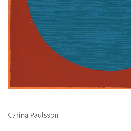
Carina Paulsson