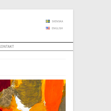
SVENSKA
ENGLISH
KONTAKT