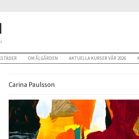
KSTÄDER
OM ÅLGÅRDEN
AKTUELLA KURSER VÅR 2026
Carina Paulsson